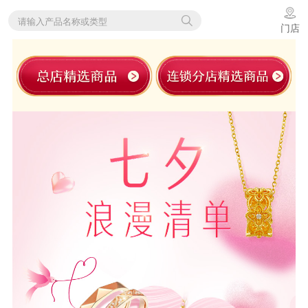
请输入产品名称或类型
门店