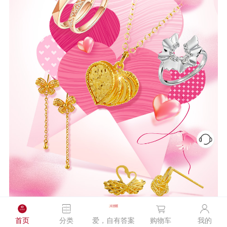
首页
分类
爱，自有答案
购物车
我的