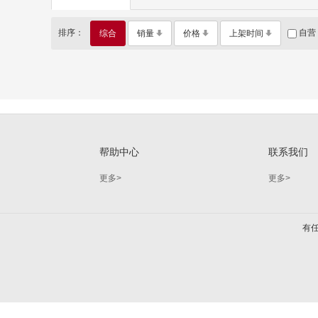
排序：
自营
综合
销量
价格
上架时间
帮助中心
联系我们
更多>
更多>
有任