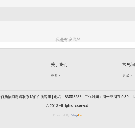
关于我们
常见
更多>
更多>
何购物问题请联系我们在线客服 | 电话：83552288 | 工作时间：周一至周五 9:30－18
© 2013 All rights reserved.
Powered By
Shop
Ex