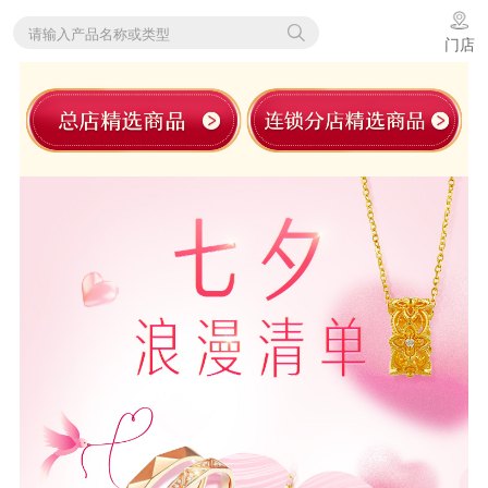
请输入产品名称或类型
门店