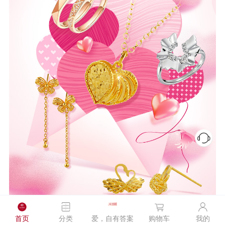
首页
分类
爱，自有答案
购物车
我的