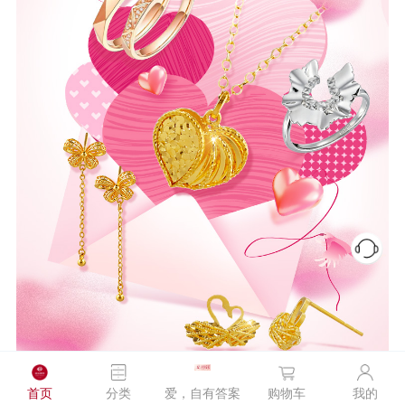
首页
分类
爱，自有答案
购物车
我的