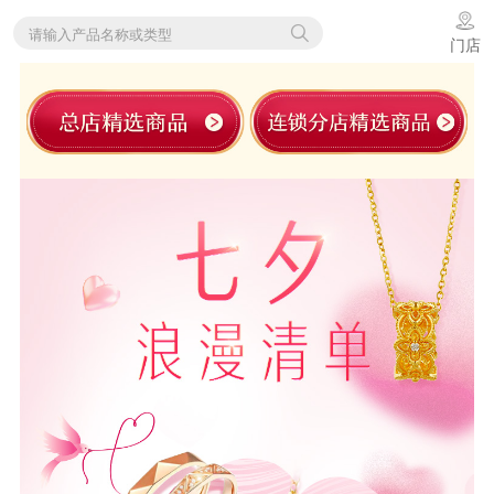
请输入产品名称或类型
门店