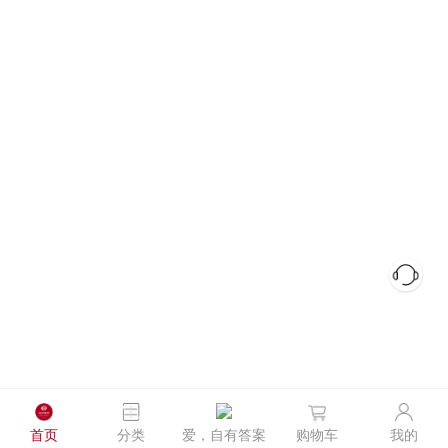
首页
分类
爱，自有答案
购物车
我的