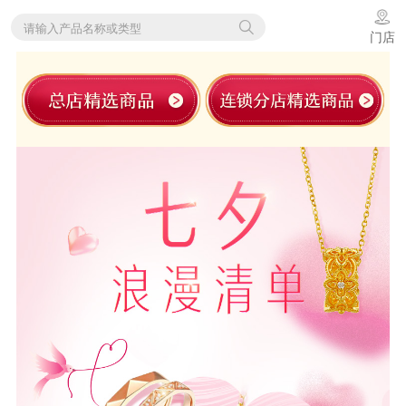
请输入产品名称或类型
门店