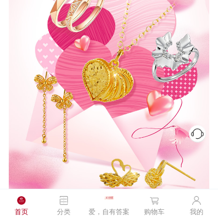
首页
分类
爱，自有答案
购物车
我的