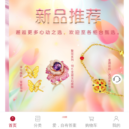
首页
分类
爱，自有答案
购物车
我的