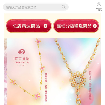
请输入产品名称或类型
门店