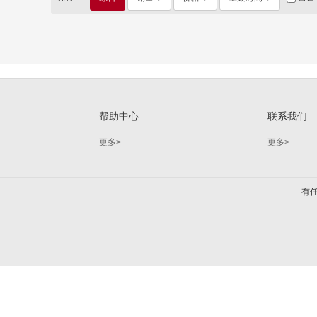
帮助中心
联系我们
更多>
更多>
有任