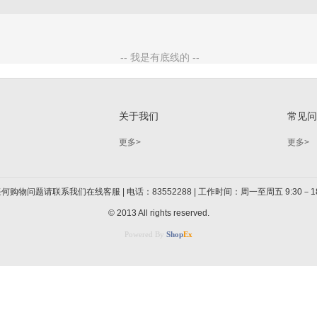
关于我们
常见
更多>
更多>
何购物问题请联系我们在线客服 | 电话：83552288 | 工作时间：周一至周五 9:30－18
© 2013 All rights reserved.
Powered By
Shop
Ex