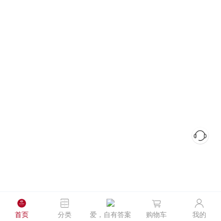
首页
分类
爱，自有答案
购物车
我的