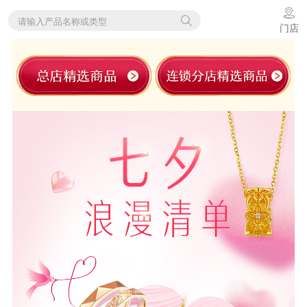
请输入产品名称或类型
门店