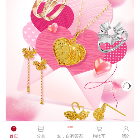
首页
分类
爱，自有答案
购物车
我的