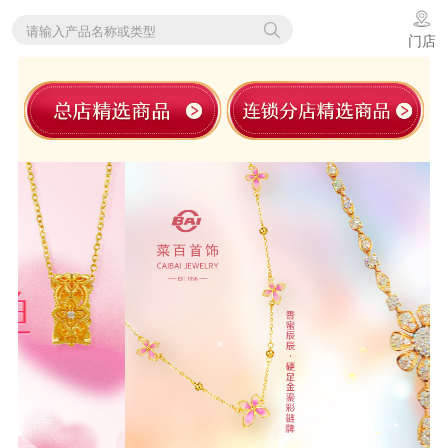
请输入产品名称或类型
门店