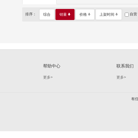
排序：
自营
综合
销量
价格
上架时间
帮助中心
联系我们
更多>
更多>
有任