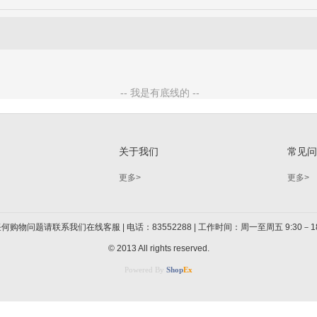
关于我们
常见
更多>
更多>
何购物问题请联系我们在线客服 | 电话：83552288 | 工作时间：周一至周五 9:30－18
© 2013 All rights reserved.
Powered By
Shop
Ex