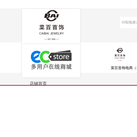
菜百首饰电商（
店铺首页