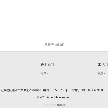
关于我们
常见
更多>
更多>
何购物问题请联系我们在线客服 | 电话：83552288 | 工作时间：周一至周五 9:30－18
© 2013 All rights reserved.
Powered By
Shop
Ex