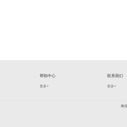
帮助中心
联系我们
更多>
更多>
有任