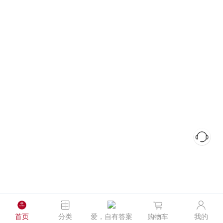
首页
分类
爱，自有答案
购物车
我的