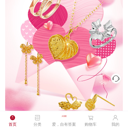
首页
分类
爱，自有答案
购物车
我的