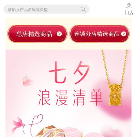
请输入产品名称或类型
门店