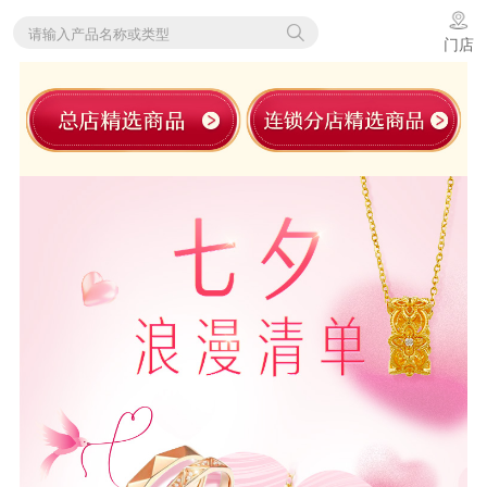
请输入产品名称或类型
门店