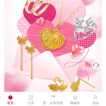
首页
分类
爱，自有答案
购物车
我的